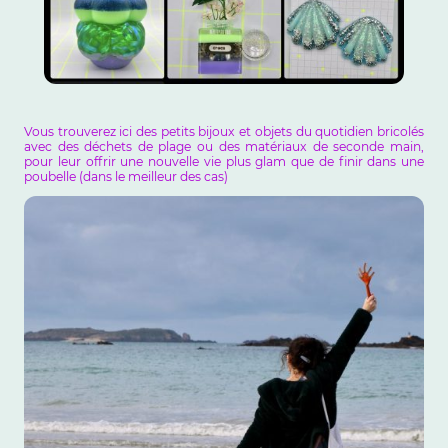
Vous trouverez ici des petits bijoux et objets du quotidien bricolés
avec des déchets de plage ou des matériaux de seconde main,
pour leur offrir une nouvelle vie plus glam que de finir dans une
poubelle (dans le meilleur des cas)