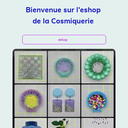
Bienvenue sur l'eshop
de la Cosmiquerie
eshop