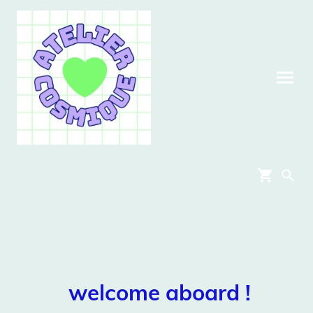
welcome aboard !