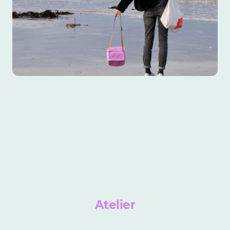
Atelier