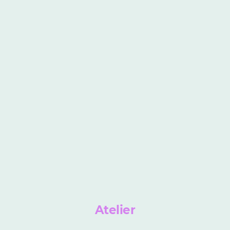
Atelier