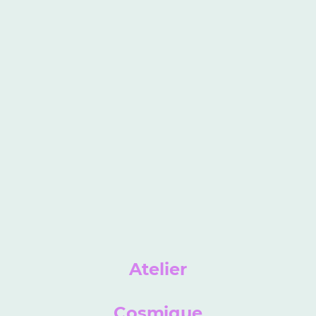
Atelier
Cosmique