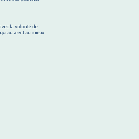
 avec la volonté de
qui auraient au mieux