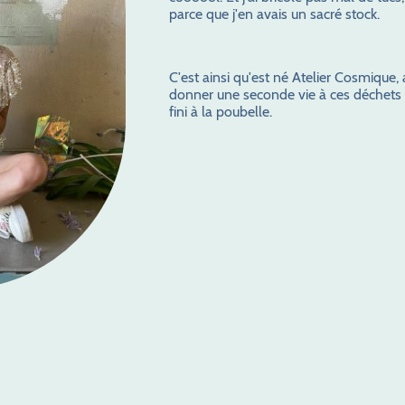
parce que j'en avais un sacré stock.
C'est ainsi qu'est né Atelier Cosmique,
donner une seconde vie à ces déchets 
fini à la poubelle.