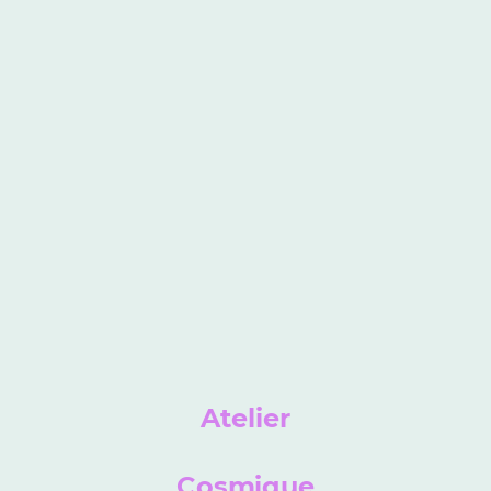
Atelier
Cosmique