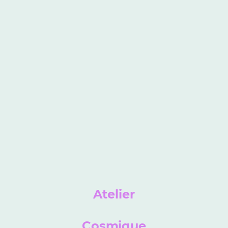
Atelier
Cosmique