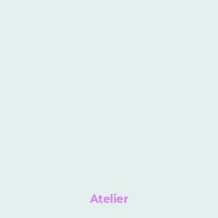
Atelier